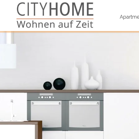
Apartmen