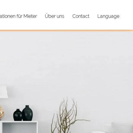
ationen für Mieter
Über uns
Contact
Language