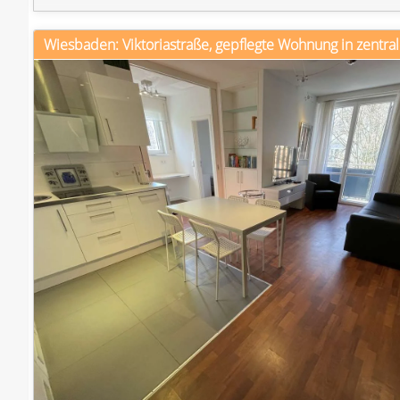
Wiesbaden: Viktoriastraße, gepflegte Wohnung in zentral