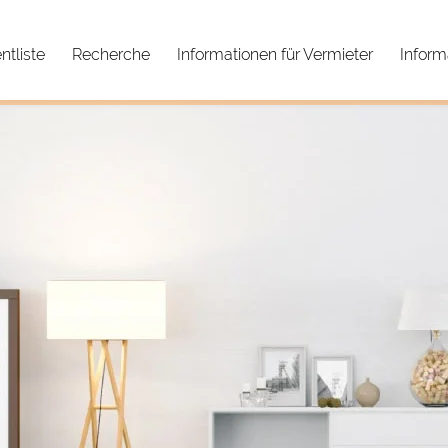
tliste
Recherche
Informationen für Vermieter
Inform