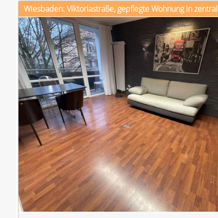
Wiesbaden: Viktoriastraße, gepflegte Wohnung in zentral