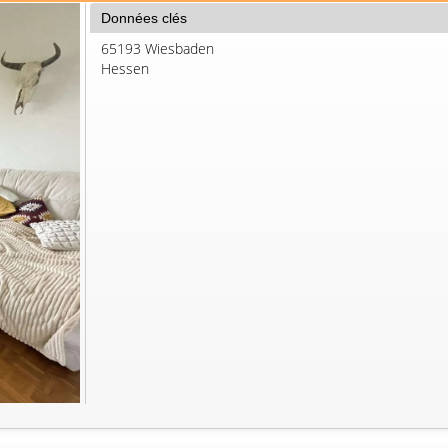
Données clés
65193 Wiesbaden
Hessen