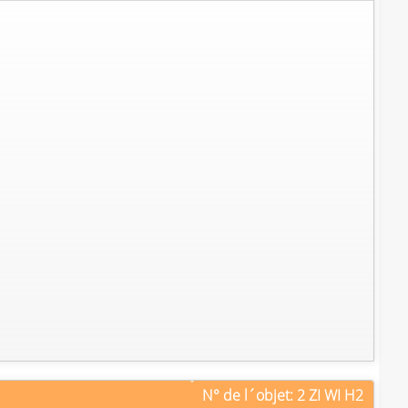
N° de l´objet: 2 ZI WI H2