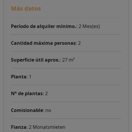
Más datos
Período de alquiler mínimo.
: 2 Mes(es)
Cantidad máxima personas
: 2
Superficie útil aprox.
: 27 m²
Planta
: 1
N° de plantas
: 2
Comisionable
: no
Fianza
: 2 Monatsmieten