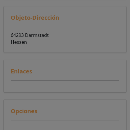
Objeto-Dirección
64293 Darmstadt
Hessen
Enlaces
Opciones