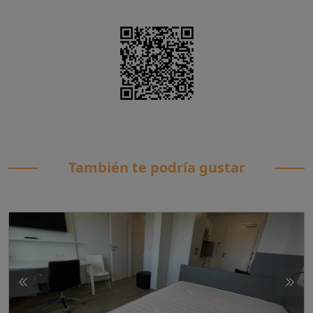
También te podría gustar