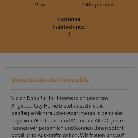
Piso
790 € por mes
Cantidad
habitaciones:
1
Descripción del inmueble
Vielen Dank für Ihr Interesse an unserem
Angebot! City Home bietet ausschließlich
gepflegte Nichtraucher-Apartments in zentraler
Lage von Wiesbaden und Mainz an. Alle Objekte
kennen wir persönlich und können Ihnen sofort
detaillierte Auskünfte geben. Wir freuen uns auf