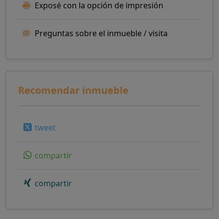
Exposé con la opción de impresión
Preguntas sobre el inmueble / visita
Recomendar inmueble
tweet
compartir
compartir