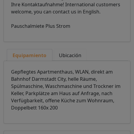
Ihre Kontaktaufnahme! International customers
welcome, you can contact us in English.
Pauschalmiete Plus Strom
Equipamiento
Ubicación
Gepflegtes Apartmenthaus, WLAN, direkt am
Bahnhof Darmstadt City, helle Räume,
Spülmaschine, Waschmaschine und Trockner im
Keller, Parkplätze am Haus auf Anfrage, nach
Verfügbarkeit, offene Küche zum Wohnraum,
Doppelbett 160x 200