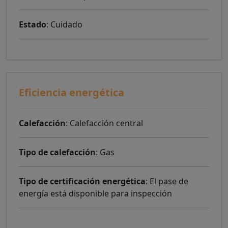
Estado
: Cuidado
Eficiencia energética
Calefacción
: Calefacción central
Tipo de calefacción
: Gas
Tipo de certificación energética
: El pase de
energía está disponible para inspección