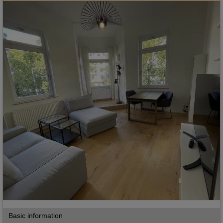
Basic information