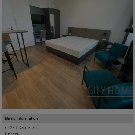
Basic information
64293 Darmstadt
Hessen