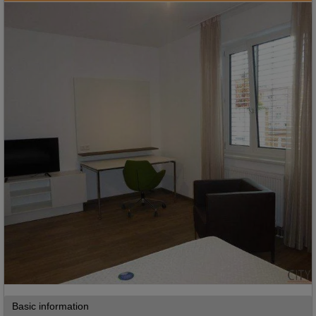
Basic information