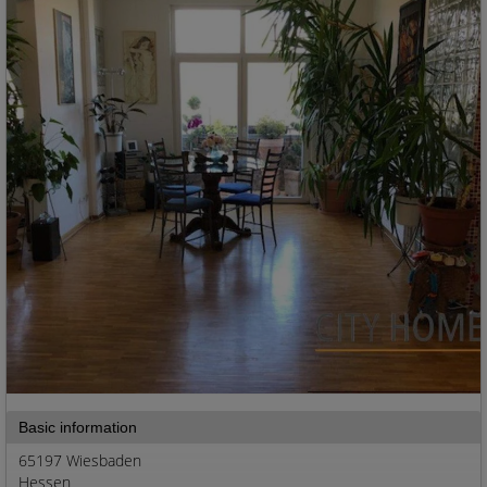
Basic information
65197 Wiesbaden
Hessen