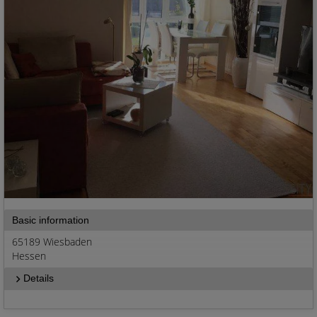
Basic information
65189 Wiesbaden
Hessen
Details