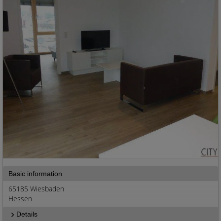
Basic information
65185 Wiesbaden
Hessen
Details