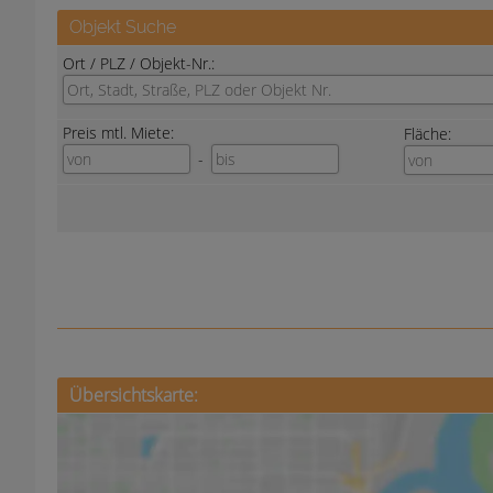
Übersichtskarte: