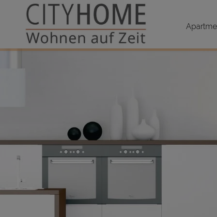
Apartmen