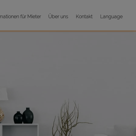
mationen für Mieter
Über uns
Kontakt
Language